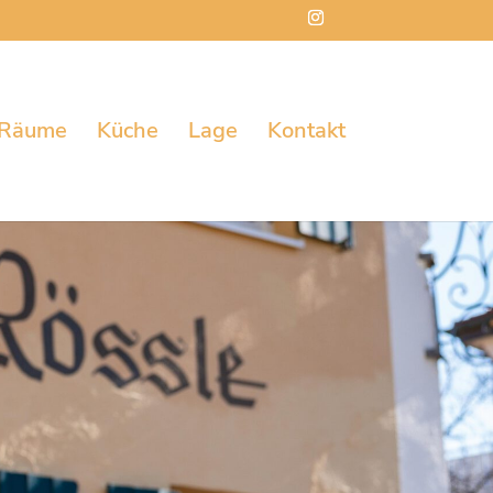
Räume
Küche
Lage
Kontakt