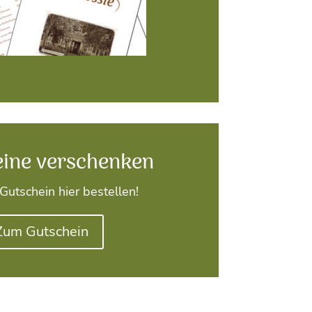
eine verschenken
Gutschein hier bestellen!
Zum Gutschein