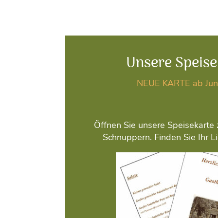
Unsere Speise
NEUE KARTE ab Jun
Öffnen Sie unsere Speisekarte 
Schnuppern. Finden Sie Ihr Li