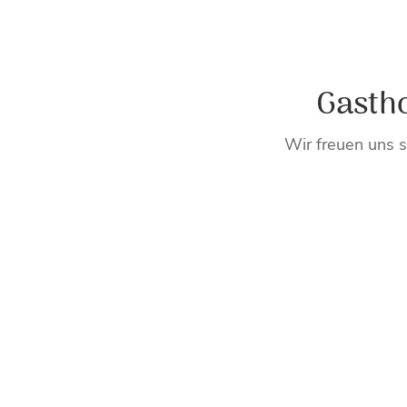
Gastho
Wir freuen uns s