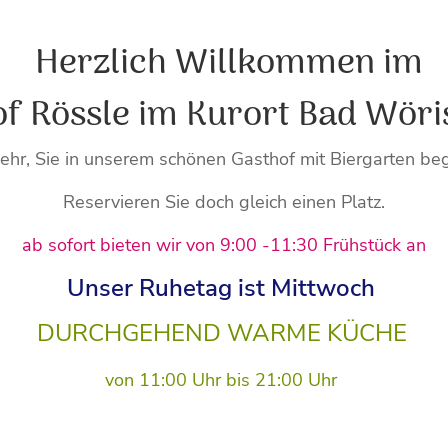
Herzlich Willkommen im
f Rössle im Kurort Bad Wör
ehr, Sie in unserem schönen Gasthof mit Biergarten be
Reservieren Sie doch gleich einen Platz.
ab sofort bieten wir von 9:00 -11:30 Frühstück an
Unser Ruhetag ist Mittwoch
DURCHGEHEND WARME KÜCHE
von 11:00 Uhr bis 21:00 Uhr