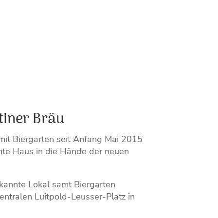
tiner Bräu
 mit Biergarten seit Anfang Mai 2015
mte Haus in die Hände der neuen
kannte Lokal samt Biergarten
entralen Luitpold-Leusser-Platz in