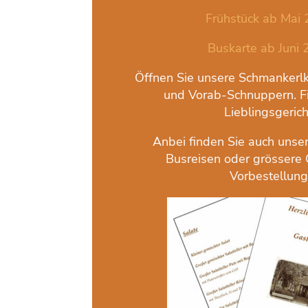
Frühstück ab Mai
Buskarte ab Juni
Öffnen Sie unsere Schmankerlk
und Vorab-Schnuppern. Fi
Lieblingsgerich
Anbei finden Sie auch unser
Busreisen oder grössere
Vorbestellung